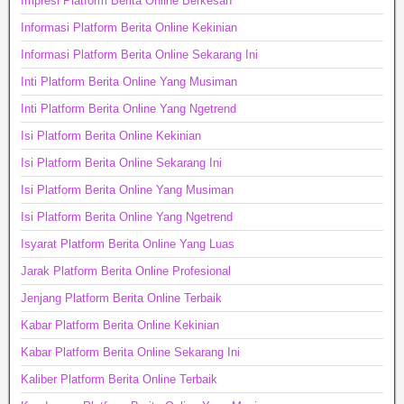
Impresi Platform Berita Online Berkesan
Informasi Platform Berita Online Kekinian
Informasi Platform Berita Online Sekarang Ini
Inti Platform Berita Online Yang Musiman
Inti Platform Berita Online Yang Ngetrend
Isi Platform Berita Online Kekinian
Isi Platform Berita Online Sekarang Ini
Isi Platform Berita Online Yang Musiman
Isi Platform Berita Online Yang Ngetrend
Isyarat Platform Berita Online Yang Luas
Jarak Platform Berita Online Profesional
Jenjang Platform Berita Online Terbaik
Kabar Platform Berita Online Kekinian
Kabar Platform Berita Online Sekarang Ini
Kaliber Platform Berita Online Terbaik