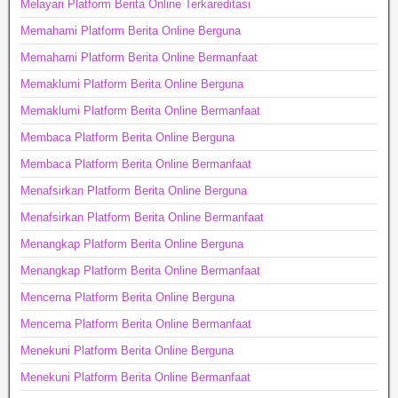
Melayari Platform Berita Online Terkareditasi
Memahami Platform Berita Online Berguna
Memahami Platform Berita Online Bermanfaat
Memaklumi Platform Berita Online Berguna
Memaklumi Platform Berita Online Bermanfaat
Membaca Platform Berita Online Berguna
Membaca Platform Berita Online Bermanfaat
Menafsirkan Platform Berita Online Berguna
Menafsirkan Platform Berita Online Bermanfaat
Menangkap Platform Berita Online Berguna
Menangkap Platform Berita Online Bermanfaat
Mencerna Platform Berita Online Berguna
Mencerna Platform Berita Online Bermanfaat
Menekuni Platform Berita Online Berguna
Menekuni Platform Berita Online Bermanfaat