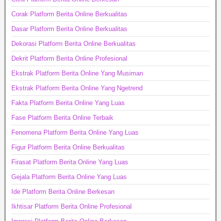
Corak Platform Berita Online Berkualitas
Dasar Platform Berita Online Berkualitas
Dekorasi Platform Berita Online Berkualitas
Dekrit Platform Berita Online Profesional
Ekstrak Platform Berita Online Yang Musiman
Ekstrak Platform Berita Online Yang Ngetrend
Fakta Platform Berita Online Yang Luas
Fase Platform Berita Online Terbaik
Fenomena Platform Berita Online Yang Luas
Figur Platform Berita Online Berkualitas
Firasat Platform Berita Online Yang Luas
Gejala Platform Berita Online Yang Luas
Ide Platform Berita Online Berkesan
Ikhtisar Platform Berita Online Profesional