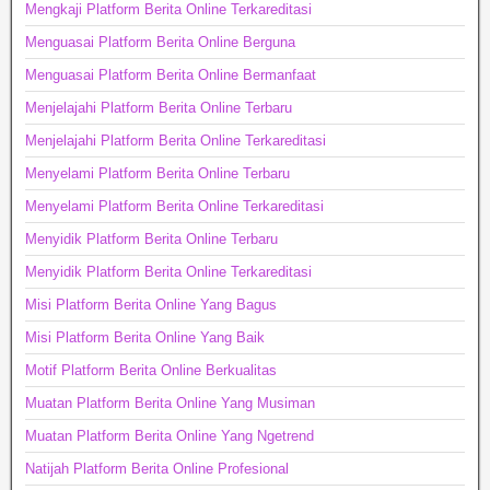
Mengkaji Platform Berita Online Terkareditasi
Menguasai Platform Berita Online Berguna
Menguasai Platform Berita Online Bermanfaat
Menjelajahi Platform Berita Online Terbaru
Menjelajahi Platform Berita Online Terkareditasi
Menyelami Platform Berita Online Terbaru
Menyelami Platform Berita Online Terkareditasi
Menyidik Platform Berita Online Terbaru
Menyidik Platform Berita Online Terkareditasi
Misi Platform Berita Online Yang Bagus
Misi Platform Berita Online Yang Baik
Motif Platform Berita Online Berkualitas
Muatan Platform Berita Online Yang Musiman
Muatan Platform Berita Online Yang Ngetrend
Natijah Platform Berita Online Profesional