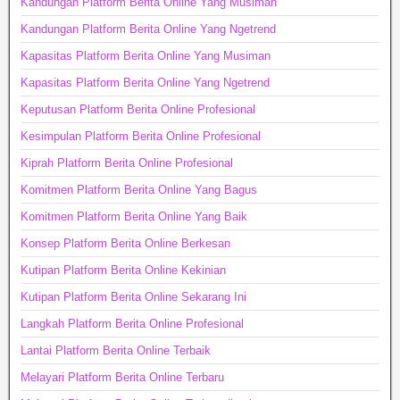
Kandungan Platform Berita Online Yang Musiman
Kandungan Platform Berita Online Yang Ngetrend
Kapasitas Platform Berita Online Yang Musiman
Kapasitas Platform Berita Online Yang Ngetrend
Keputusan Platform Berita Online Profesional
Kesimpulan Platform Berita Online Profesional
Kiprah Platform Berita Online Profesional
Komitmen Platform Berita Online Yang Bagus
Komitmen Platform Berita Online Yang Baik
Konsep Platform Berita Online Berkesan
Kutipan Platform Berita Online Kekinian
Kutipan Platform Berita Online Sekarang Ini
Langkah Platform Berita Online Profesional
Lantai Platform Berita Online Terbaik
Melayari Platform Berita Online Terbaru