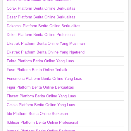
Corak Platform Berita Online Berkualitas
Dasar Platform Berita Online Berkualitas
Dekorasi Platform Berita Online Berkualitas
Dekrit Platform Berita Online Profesional
Ekstrak Platform Berita Online Yang Musiman
Ekstrak Platform Berita Online Yang Ngetrend
Fakta Platform Berita Online Yang Luas
Fase Platform Berita Online Terbaik
Fenomena Platform Berita Online Yang Luas
Figur Platform Berita Online Berkualitas
Firasat Platform Berita Online Yang Luas
Gejala Platform Berita Online Yang Luas
Ide Platform Berita Online Berkesan
Ikhtisar Platform Berita Online Profesional