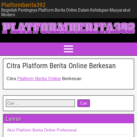
Platformberita392
Beginilah Pentingnya Platform Berita Online Dalam Kehidupan Masyarakat
Modern
Citra Platform Berita Online Berkesan
Citra
Platform Berita Online
Berkesan
Laman
Aksi Platform Berita Online Profesional