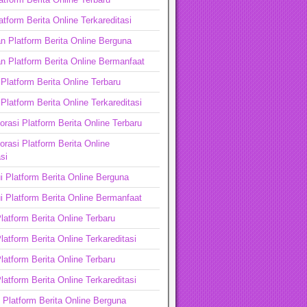
atform Berita Online Terkareditasi
n Platform Berita Online Berguna
n Platform Berita Online Bermanfaat
Platform Berita Online Terbaru
Platform Berita Online Terkareditasi
rasi Platform Berita Online Terbaru
rasi Platform Berita Online
si
 Platform Berita Online Berguna
 Platform Berita Online Bermanfaat
latform Berita Online Terbaru
latform Berita Online Terkareditasi
latform Berita Online Terbaru
latform Berita Online Terkareditasi
Platform Berita Online Berguna