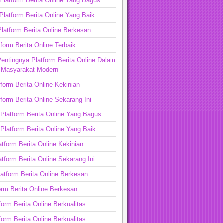
latform Berita Online Yang Bagus
latform Berita Online Yang Baik
Platform Berita Online Berkesan
form Berita Online Terbaik
Pentingnya Platform Berita Online Dalam
 Masyarakat Modern
tform Berita Online Kekinian
tform Berita Online Sekarang Ini
Platform Berita Online Yang Bagus
Platform Berita Online Yang Baik
atform Berita Online Kekinian
atform Berita Online Sekarang Ini
atform Berita Online Berkesan
form Berita Online Berkesan
form Berita Online Berkualitas
form Berita Online Berkualitas