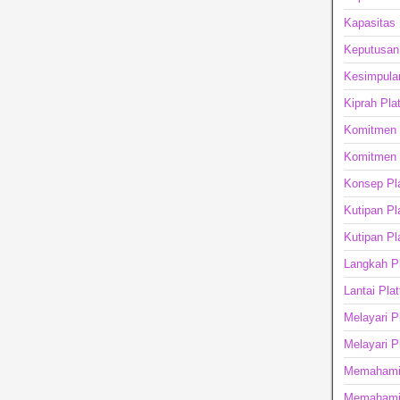
Kapasitas 
Keputusan 
Kesimpulan
Kiprah Pla
Komitmen P
Komitmen P
Konsep Pla
Kutipan Pl
Kutipan Pl
Langkah Pl
Lantai Plat
Melayari P
Melayari Pl
Memahami 
Memahami 