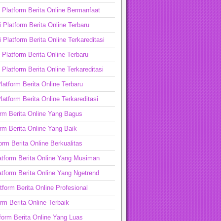
Platform Berita Online Bermanfaat
i Platform Berita Online Terbaru
 Platform Berita Online Terkareditasi
Platform Berita Online Terbaru
Platform Berita Online Terkareditasi
latform Berita Online Terbaru
latform Berita Online Terkareditasi
orm Berita Online Yang Bagus
orm Berita Online Yang Baik
orm Berita Online Berkualitas
tform Berita Online Yang Musiman
tform Berita Online Yang Ngetrend
tform Berita Online Profesional
orm Berita Online Terbaik
form Berita Online Yang Luas