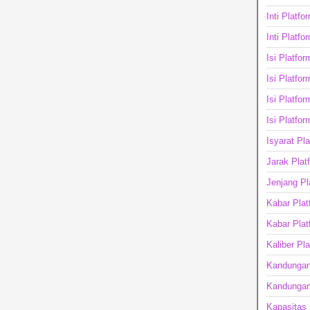
Inti Platf
Inti Platf
Isi Platfor
Isi Platfor
Isi Platfo
Isi Platfo
Isyarat Pl
Jarak Plat
Jenjang Pl
Kabar Plat
Kabar Plat
Kaliber Pla
Kandungan
Kandungan 
Kapasitas 