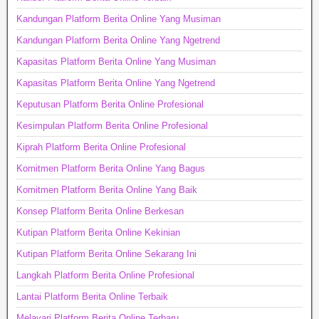
Kandungan Platform Berita Online Yang Musiman
Kandungan Platform Berita Online Yang Ngetrend
Kapasitas Platform Berita Online Yang Musiman
Kapasitas Platform Berita Online Yang Ngetrend
Keputusan Platform Berita Online Profesional
Kesimpulan Platform Berita Online Profesional
Kiprah Platform Berita Online Profesional
Komitmen Platform Berita Online Yang Bagus
Komitmen Platform Berita Online Yang Baik
Konsep Platform Berita Online Berkesan
Kutipan Platform Berita Online Kekinian
Kutipan Platform Berita Online Sekarang Ini
Langkah Platform Berita Online Profesional
Lantai Platform Berita Online Terbaik
Melayari Platform Berita Online Terbaru