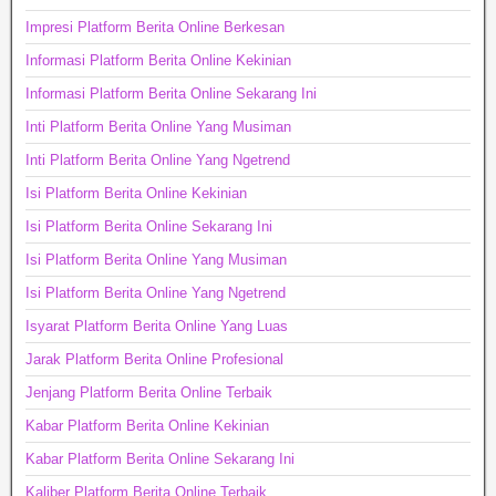
Impresi Platform Berita Online Berkesan
Informasi Platform Berita Online Kekinian
Informasi Platform Berita Online Sekarang Ini
Inti Platform Berita Online Yang Musiman
Inti Platform Berita Online Yang Ngetrend
Isi Platform Berita Online Kekinian
Isi Platform Berita Online Sekarang Ini
Isi Platform Berita Online Yang Musiman
Isi Platform Berita Online Yang Ngetrend
Isyarat Platform Berita Online Yang Luas
Jarak Platform Berita Online Profesional
Jenjang Platform Berita Online Terbaik
Kabar Platform Berita Online Kekinian
Kabar Platform Berita Online Sekarang Ini
Kaliber Platform Berita Online Terbaik