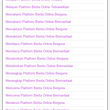
Melayari Platform Berita Online Terkareditasi
Memahami Platform Berita Online Berguna
Memahami Platform Berita Online Bermanfaat
Memaklumi Platform Berita Online Berguna
Memaklumi Platform Berita Online Bermanfaat
Membaca Platform Berita Online Berguna
Membaca Platform Berita Online Bermanfaat
Menafsirkan Platform Berita Online Berguna
Menafsirkan Platform Berita Online Bermanfaat
Menangkap Platform Berita Online Berguna
Menangkap Platform Berita Online Bermanfaat
Mencerna Platform Berita Online Berguna
Mencerna Platform Berita Online Bermanfaat
Menekuni Platform Berita Online Berguna