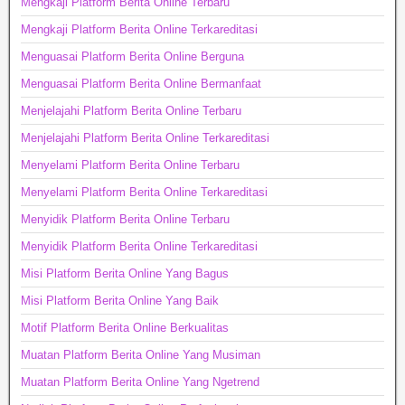
Mengkaji Platform Berita Online Terbaru
Mengkaji Platform Berita Online Terkareditasi
Menguasai Platform Berita Online Berguna
Menguasai Platform Berita Online Bermanfaat
Menjelajahi Platform Berita Online Terbaru
Menjelajahi Platform Berita Online Terkareditasi
Menyelami Platform Berita Online Terbaru
Menyelami Platform Berita Online Terkareditasi
Menyidik Platform Berita Online Terbaru
Menyidik Platform Berita Online Terkareditasi
Misi Platform Berita Online Yang Bagus
Misi Platform Berita Online Yang Baik
Motif Platform Berita Online Berkualitas
Muatan Platform Berita Online Yang Musiman
Muatan Platform Berita Online Yang Ngetrend