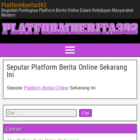
Platformberita392
Beginilah Pentingnya Platform Berita Online Dalam Kehidupan Masyarakat
Modern
Seputar Platform Berita Online Sekarang
Ini
Seputar
Platform Berita Online
Sekarang Ini
Laman