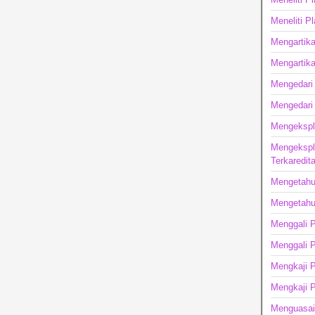
Meneliti Pl
Mengartika
Mengartika
Mengedari 
Mengedari 
Mengeksplo
Mengeksplo
Terkaredita
Mengetahui
Mengetahui
Menggali P
Menggali P
Mengkaji P
Mengkaji P
Menguasai 