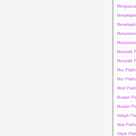
Menguasai 
Menjelajah
Menjelajahi
Menyelami 
Menyelami 
Menyidik P
Menyidik P
Misi Platf
Misi Platf
Motif Platf
Muatan Pla
Muatan Pla
Natijah Pla
Nilai Platf
Objek Plat