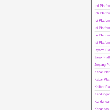
Inti Platf
Inti Platf
Isi Platfor
Isi Platfor
Isi Platfo
Isi Platfo
Isyarat Pl
Jarak Plat
Jenjang Pl
Kabar Plat
Kabar Plat
Kaliber Pla
Kandungan
Kandungan 
Kapasitas 