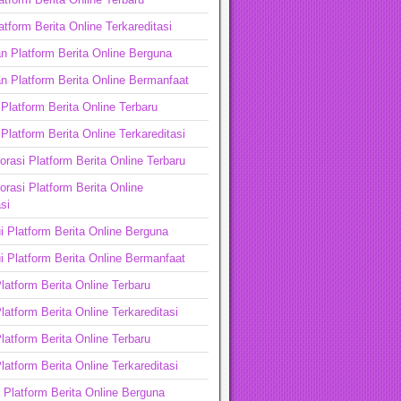
atform Berita Online Terkareditasi
n Platform Berita Online Berguna
n Platform Berita Online Bermanfaat
Platform Berita Online Terbaru
Platform Berita Online Terkareditasi
rasi Platform Berita Online Terbaru
rasi Platform Berita Online
si
 Platform Berita Online Berguna
 Platform Berita Online Bermanfaat
latform Berita Online Terbaru
latform Berita Online Terkareditasi
latform Berita Online Terbaru
latform Berita Online Terkareditasi
Platform Berita Online Berguna