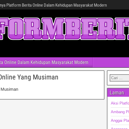
gnya Platform Berita Online Dalam Kehidupan Masyarakat Modern
rita Online Dalam Kehidupan Masyarakat Modern
 Online Yang Musiman
 Musiman
Laman
Aksi Platf
Ambang Pla
Anggai Pla