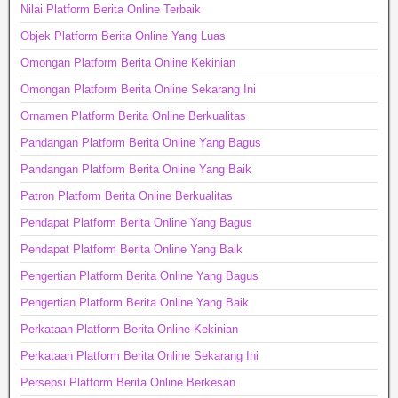
Nilai Platform Berita Online Terbaik
Objek Platform Berita Online Yang Luas
Omongan Platform Berita Online Kekinian
Omongan Platform Berita Online Sekarang Ini
Ornamen Platform Berita Online Berkualitas
Pandangan Platform Berita Online Yang Bagus
Pandangan Platform Berita Online Yang Baik
Patron Platform Berita Online Berkualitas
Pendapat Platform Berita Online Yang Bagus
Pendapat Platform Berita Online Yang Baik
Pengertian Platform Berita Online Yang Bagus
Pengertian Platform Berita Online Yang Baik
Perkataan Platform Berita Online Kekinian
Perkataan Platform Berita Online Sekarang Ini
Persepsi Platform Berita Online Berkesan