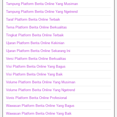
Tampung Platform Berita Online Yang Musiman
Tampung Platform Berita Online Yang Ngetrend
Taraf Platform Berita Online Terbaik
Tema Platform Berita Online Berkualitas
Tingkat Platform Berita Online Terbaik
Ujaran Platform Berita Online Kekinian
Ujaran Platform Berita Online Sekarang Ini
Versi Platform Berita Online Berkualitas
Visi Platform Berita Online Yang Bagus
Visi Platform Berita Online Yang Baik
Volume Platform Berita Online Yang Musiman
Volume Platform Berita Online Yang Ngetrend
Vonis Platform Berita Online Profesional
Wawasan Platform Berita Online Yang Bagus
Wawasan Platform Berita Online Yang Baik