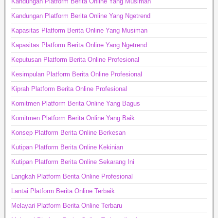
Kandungan Platform Berita Online Yang Musiman
Kandungan Platform Berita Online Yang Ngetrend
Kapasitas Platform Berita Online Yang Musiman
Kapasitas Platform Berita Online Yang Ngetrend
Keputusan Platform Berita Online Profesional
Kesimpulan Platform Berita Online Profesional
Kiprah Platform Berita Online Profesional
Komitmen Platform Berita Online Yang Bagus
Komitmen Platform Berita Online Yang Baik
Konsep Platform Berita Online Berkesan
Kutipan Platform Berita Online Kekinian
Kutipan Platform Berita Online Sekarang Ini
Langkah Platform Berita Online Profesional
Lantai Platform Berita Online Terbaik
Melayari Platform Berita Online Terbaru