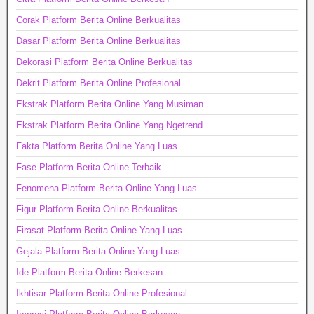
Corak Platform Berita Online Berkualitas
Dasar Platform Berita Online Berkualitas
Dekorasi Platform Berita Online Berkualitas
Dekrit Platform Berita Online Profesional
Ekstrak Platform Berita Online Yang Musiman
Ekstrak Platform Berita Online Yang Ngetrend
Fakta Platform Berita Online Yang Luas
Fase Platform Berita Online Terbaik
Fenomena Platform Berita Online Yang Luas
Figur Platform Berita Online Berkualitas
Firasat Platform Berita Online Yang Luas
Gejala Platform Berita Online Yang Luas
Ide Platform Berita Online Berkesan
Ikhtisar Platform Berita Online Profesional