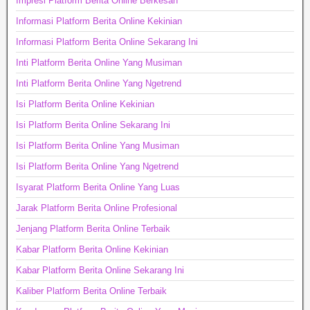
Impresi Platform Berita Online Berkesan
Informasi Platform Berita Online Kekinian
Informasi Platform Berita Online Sekarang Ini
Inti Platform Berita Online Yang Musiman
Inti Platform Berita Online Yang Ngetrend
Isi Platform Berita Online Kekinian
Isi Platform Berita Online Sekarang Ini
Isi Platform Berita Online Yang Musiman
Isi Platform Berita Online Yang Ngetrend
Isyarat Platform Berita Online Yang Luas
Jarak Platform Berita Online Profesional
Jenjang Platform Berita Online Terbaik
Kabar Platform Berita Online Kekinian
Kabar Platform Berita Online Sekarang Ini
Kaliber Platform Berita Online Terbaik