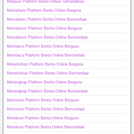
Melayari Platform Berita Online Terkareditasi
Memahami Platform Berita Online Berguna
Memahami Platform Berita Online Bermanfaat
Memaklumi Platform Berita Online Berguna
Memaklumi Platform Berita Online Bermanfaat
Membaca Platform Berita Online Berguna
Membaca Platform Berita Online Bermanfaat
Menafsirkan Platform Berita Online Berguna
Menafsirkan Platform Berita Online Bermanfaat
Menangkap Platform Berita Online Berguna
Menangkap Platform Berita Online Bermanfaat
Mencerna Platform Berita Online Berguna
Mencerna Platform Berita Online Bermanfaat
Menekuni Platform Berita Online Berguna
Menekuni Platform Berita Online Bermanfaat