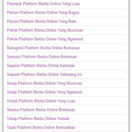
Petunjuk Platform Berita Online Yang Luas
Pikiran Platform Berita Online Yang Bagus
Pikiran Platform Berita Online Yang Baik
Pokok Platform Berita Online Yang Musiman
Pokok Platform Berita Online Yang Ngetrend
Rekognisi Platform Berita Online Berkesan
Sensasi Platform Berita Online Berkesan
Seputar Platform Berita Online Kekinian
Seputar Platform Berita Online Sekarang Ini
Serap Platform Berita Online Yang Musiman
Serap Platform Berita Online Yang Ngetrend
Sinyal Platform Berita Online Yang Luas
Sketsa Platform Berita Online Berkesan
Tahap Platform Berita Online Terbaik
Tajuk Platform Berita Online Berkualitas