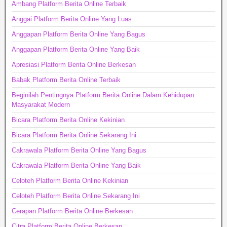
Ambang Platform Berita Online Terbaik
Anggai Platform Berita Online Yang Luas
Anggapan Platform Berita Online Yang Bagus
Anggapan Platform Berita Online Yang Baik
Apresiasi Platform Berita Online Berkesan
Babak Platform Berita Online Terbaik
Beginilah Pentingnya Platform Berita Online Dalam Kehidupan
Masyarakat Modern
Bicara Platform Berita Online Kekinian
Bicara Platform Berita Online Sekarang Ini
Cakrawala Platform Berita Online Yang Bagus
Cakrawala Platform Berita Online Yang Baik
Celoteh Platform Berita Online Kekinian
Celoteh Platform Berita Online Sekarang Ini
Cerapan Platform Berita Online Berkesan
Citra Platform Berita Online Berkesan