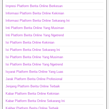
Impresi Platform Berita Online Berkesan
Informasi Platform Berita Online Kekinian
Informasi Platform Berita Online Sekarang Ini
Inti Platform Berita Online Yang Musiman
Inti Platform Berita Online Yang Ngetrend
Isi Platform Berita Online Kekinian
Isi Platform Berita Online Sekarang Ini
Isi Platform Berita Online Yang Musiman
Isi Platform Berita Online Yang Ngetrend
Isyarat Platform Berita Online Yang Luas
Jarak Platform Berita Online Profesional
Jenjang Platform Berita Online Terbaik
Kabar Platform Berita Online Kekinian
Kabar Platform Berita Online Sekarang Ini
Kaliber Platform Berita Online Terbaik