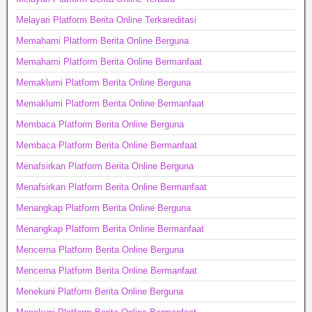
Melayari Platform Berita Online Terkareditasi
Memahami Platform Berita Online Berguna
Memahami Platform Berita Online Bermanfaat
Memaklumi Platform Berita Online Berguna
Memaklumi Platform Berita Online Bermanfaat
Membaca Platform Berita Online Berguna
Membaca Platform Berita Online Bermanfaat
Menafsirkan Platform Berita Online Berguna
Menafsirkan Platform Berita Online Bermanfaat
Menangkap Platform Berita Online Berguna
Menangkap Platform Berita Online Bermanfaat
Mencerna Platform Berita Online Berguna
Mencerna Platform Berita Online Bermanfaat
Menekuni Platform Berita Online Berguna