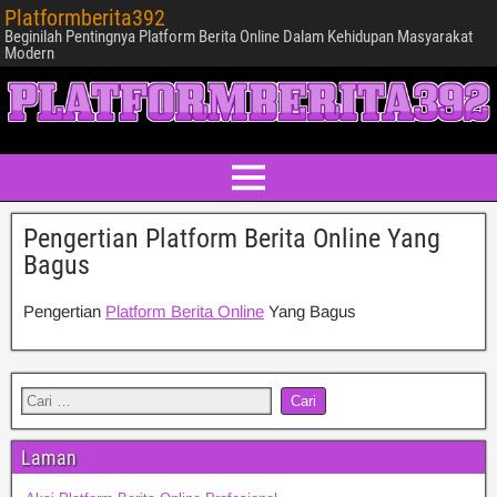
Platformberita392
Beginilah Pentingnya Platform Berita Online Dalam Kehidupan Masyarakat
Modern
Pengertian Platform Berita Online Yang
Bagus
Pengertian
Platform Berita Online
Yang Bagus
Laman