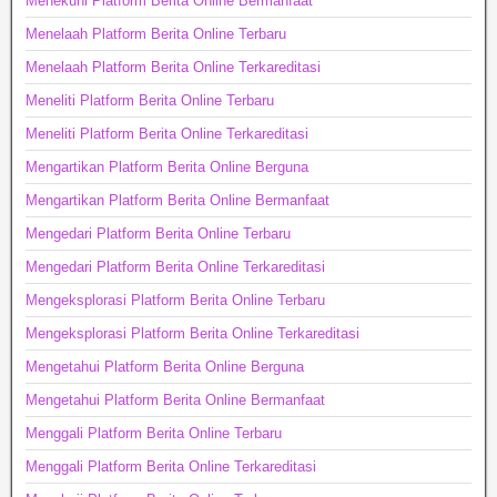
Menekuni Platform Berita Online Bermanfaat
Menelaah Platform Berita Online Terbaru
Menelaah Platform Berita Online Terkareditasi
Meneliti Platform Berita Online Terbaru
Meneliti Platform Berita Online Terkareditasi
Mengartikan Platform Berita Online Berguna
Mengartikan Platform Berita Online Bermanfaat
Mengedari Platform Berita Online Terbaru
Mengedari Platform Berita Online Terkareditasi
Mengeksplorasi Platform Berita Online Terbaru
Mengeksplorasi Platform Berita Online Terkareditasi
Mengetahui Platform Berita Online Berguna
Mengetahui Platform Berita Online Bermanfaat
Menggali Platform Berita Online Terbaru
Menggali Platform Berita Online Terkareditasi