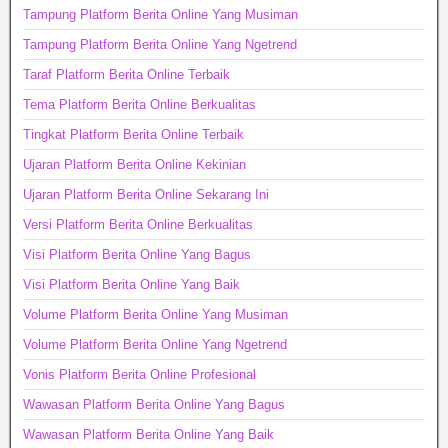
Tampung Platform Berita Online Yang Musiman
Tampung Platform Berita Online Yang Ngetrend
Taraf Platform Berita Online Terbaik
Tema Platform Berita Online Berkualitas
Tingkat Platform Berita Online Terbaik
Ujaran Platform Berita Online Kekinian
Ujaran Platform Berita Online Sekarang Ini
Versi Platform Berita Online Berkualitas
Visi Platform Berita Online Yang Bagus
Visi Platform Berita Online Yang Baik
Volume Platform Berita Online Yang Musiman
Volume Platform Berita Online Yang Ngetrend
Vonis Platform Berita Online Profesional
Wawasan Platform Berita Online Yang Bagus
Wawasan Platform Berita Online Yang Baik