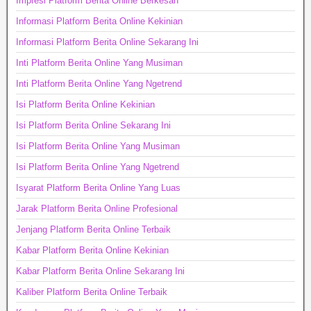
Impresi Platform Berita Online Berkesan
Informasi Platform Berita Online Kekinian
Informasi Platform Berita Online Sekarang Ini
Inti Platform Berita Online Yang Musiman
Inti Platform Berita Online Yang Ngetrend
Isi Platform Berita Online Kekinian
Isi Platform Berita Online Sekarang Ini
Isi Platform Berita Online Yang Musiman
Isi Platform Berita Online Yang Ngetrend
Isyarat Platform Berita Online Yang Luas
Jarak Platform Berita Online Profesional
Jenjang Platform Berita Online Terbaik
Kabar Platform Berita Online Kekinian
Kabar Platform Berita Online Sekarang Ini
Kaliber Platform Berita Online Terbaik