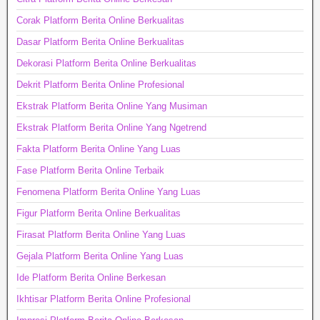
Corak Platform Berita Online Berkualitas
Dasar Platform Berita Online Berkualitas
Dekorasi Platform Berita Online Berkualitas
Dekrit Platform Berita Online Profesional
Ekstrak Platform Berita Online Yang Musiman
Ekstrak Platform Berita Online Yang Ngetrend
Fakta Platform Berita Online Yang Luas
Fase Platform Berita Online Terbaik
Fenomena Platform Berita Online Yang Luas
Figur Platform Berita Online Berkualitas
Firasat Platform Berita Online Yang Luas
Gejala Platform Berita Online Yang Luas
Ide Platform Berita Online Berkesan
Ikhtisar Platform Berita Online Profesional