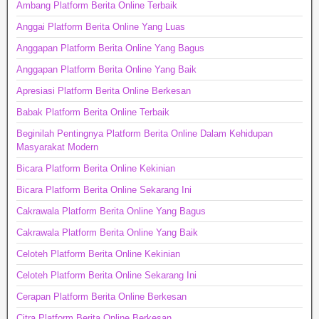
Ambang Platform Berita Online Terbaik
Anggai Platform Berita Online Yang Luas
Anggapan Platform Berita Online Yang Bagus
Anggapan Platform Berita Online Yang Baik
Apresiasi Platform Berita Online Berkesan
Babak Platform Berita Online Terbaik
Beginilah Pentingnya Platform Berita Online Dalam Kehidupan
Masyarakat Modern
Bicara Platform Berita Online Kekinian
Bicara Platform Berita Online Sekarang Ini
Cakrawala Platform Berita Online Yang Bagus
Cakrawala Platform Berita Online Yang Baik
Celoteh Platform Berita Online Kekinian
Celoteh Platform Berita Online Sekarang Ini
Cerapan Platform Berita Online Berkesan
Citra Platform Berita Online Berkesan