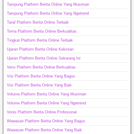
Tampung Platform Berita Online Yang Musiman
Tampung Platform Berita Online Yang Ngetrend
Taraf Platform Berita Online Terbaik
Tema Platform Berita Online Berkualitas
Tingkat Platform Berita Online Terbaik
Ujaran Platform Berita Online Kekinian
Ujaran Platform Berita Online Sekarang Ini
Versi Platform Berita Online Berkualitas
Visi Platform Berita Online Yang Bagus
Visi Platform Berita Online Yang Baik
Volume Platform Berita Online Yang Musiman
Volume Platform Berita Online Yang Ngetrend
Vonis Platform Berita Online Profesional
Wawasan Platform Berita Online Yang Bagus
Wawasan Platform Berita Online Yang Baik