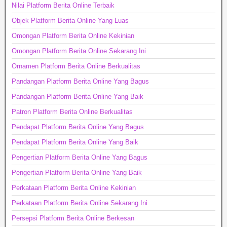
Nilai Platform Berita Online Terbaik
Objek Platform Berita Online Yang Luas
Omongan Platform Berita Online Kekinian
Omongan Platform Berita Online Sekarang Ini
Ornamen Platform Berita Online Berkualitas
Pandangan Platform Berita Online Yang Bagus
Pandangan Platform Berita Online Yang Baik
Patron Platform Berita Online Berkualitas
Pendapat Platform Berita Online Yang Bagus
Pendapat Platform Berita Online Yang Baik
Pengertian Platform Berita Online Yang Bagus
Pengertian Platform Berita Online Yang Baik
Perkataan Platform Berita Online Kekinian
Perkataan Platform Berita Online Sekarang Ini
Persepsi Platform Berita Online Berkesan